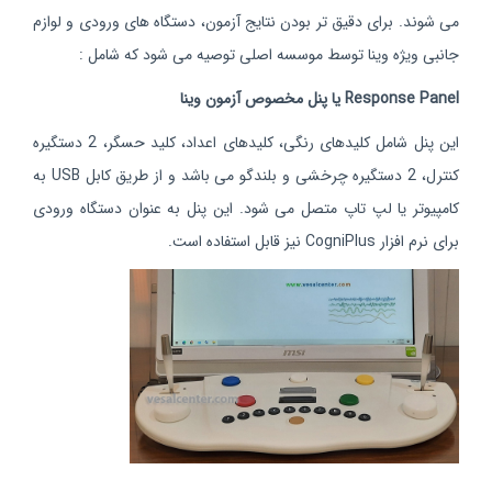
می شوند. برای دقیق تر بودن نتایج آزمون، دستگاه های ورودی و لوازم
جانبی ویژه وینا توسط موسسه اصلی توصیه می شود که شامل :
Response Panel یا پنل مخصوص آزمون وینا
این پنل شامل کلیدهای رنگی، کلیدهای اعداد، کلید حسگر، 2 دستگیره
کنترل، 2 دستگیره چرخشی و بلندگو می باشد و از طریق کابل USB به
کامپیوتر یا لپ تاپ متصل می شود. این پنل به عنوان دستگاه ورودی
برای نرم افزار CogniPlus نیز قابل استفاده است.