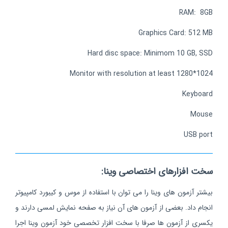
RAM: 8GB
Graphics Card: 512 MB
Hard disc space: Minimom 10 GB, SSD
Monitor with resolution at least 1280*1024
Keyboard
Mouse
USB port
سخت افزارهای اختصاصی وینا:
بیشتر آزمون های وینا را می توان با استفاده از موس و کیبورد کامپیوتر
انجام داد. بعضی از آزمون های آن نیاز به صفحه نمایش لمسی دارند و
یکسری از آزمون ها صرفا با سخت افزار تخصصی خود آزمون وینا اجرا