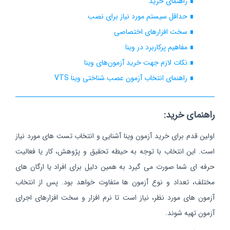
∎ راهنمای خرید
∎ حداقل سیستم مورد نیاز برای نصب
∎ سخت افزارهای اختصاصی
∎ مفاهیم پرکاربرد در وینا
∎ نکات لازم جهت خرید آزمون‌های وینا
∎ راهنمای انتخاب آزمون عصب شناختی وینا VTS
راهنمای خرید:
اولین قدم برای خرید آزمون وینا آشنایی و انتخاب تست های مورد نیاز
است. این انتخاب با توجه به حیطه تحقیق و پژوهش، کار یا فعالیت
حرفه ای شما صورت می گیرد به همین دلیل برای افراد یا ارگان های
مختلف، تعداد و نوع آزمون ها متفاوت خواهد بود. پس از انتخاب
آزمون های مورد نظر، نیاز است تا نرم افزار و سخت افزارهای اجرای
آزمون تهیه شوند.