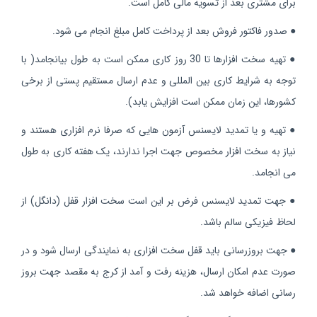
برای مشتری بعد از تسویه مالی کامل است.
●
صدور فاکتور فروش بعد از پرداخت کامل مبلغ انجام می شود.
●
تهیه سخت افزارها تا 30 روز کاری ممکن است به طول بیانجامد( با
توجه به شرایط کاری بین المللی و عدم ارسال مستقیم پستی از برخی
کشورها، این زمان ممکن است افزایش یابد).
●
تهیه و یا تمدید لایسنس آزمون هایی که صرفا نرم افزاری هستند و
نیاز به سخت افزار مخصوص جهت اجرا ندارند، یک هفته کاری به طول
می انجامد.
●
جهت تمدید لایسنس فرض بر این است سخت افزار قفل (دانگل) از
لحاظ فیزیکی سالم باشد.
●
جهت بروزرسانی باید قفل سخت افزاری به نمایندگی ارسال شود و در
صورت عدم امکان ارسال، هزینه رفت و آمد از کرج به مقصد جهت بروز
رسانی اضافه خواهد شد.