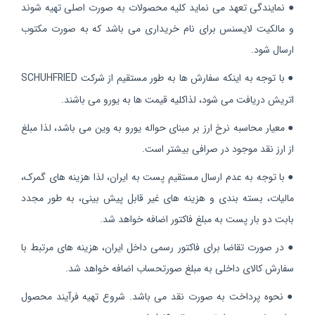
● نمایندگی تعهد می نماید کلیه محصولات به صورت اصلی تهیه شوند
و مالکیت لایسنس برای نام خریداری می باشد که به صورت مکتوب
ارسال شود.
●
با توجه به اینکه سفارش ها به طور مستقیم از شرکت
SCHUHFRIED
اتریش دریافت می شود، لذاکلیه قیمت ها به یورو می باشند.
● معیار محاسبه نرخ ارز بر مبنای حواله یورو به وین می باشد، لذا مبلغ
از ارز نقد موجود در صرافی بیشتر است.
●
با توجه به عدم ارسال مستقیم پست به ایران، لذا هزینه های گمرک،
مالیات، بسته بندی و هزینه های غیر قابل پیش بینی، به طور مجدد
بابت دو بار پست به مبلغ فاکتور اضافه خواهد شد.
●
در صورت تقاضا برای فاکتور رسمی داخل ایران، هزینه های مرتبط با
سفارش کالای داخلی به مبلغ صورتحساب اضافه خواهد شد.
●
نحوه پرداخت به صورت نقد می باشد. شروع تهیه فرآیند محصول