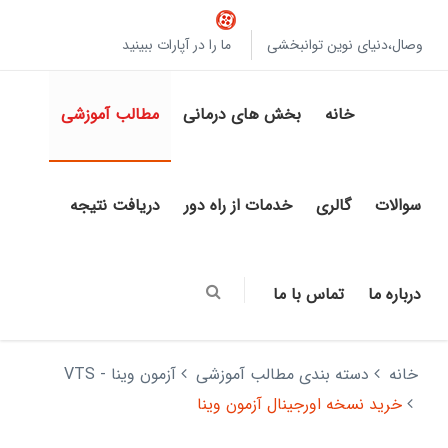
وصال،دنیای نوین توانبخشی
ما را در آپارات ببینید
خانه
بخش های درمانی
مطالب آموزشی
سوالات
گالری
خدمات از راه دور
دریافت نتیجه
درباره ما
تماس با ما
خانه
دسته بندی مطالب آموزشی
آزمون وینا - VTS
خرید نسخه اورجینال آزمون وینا