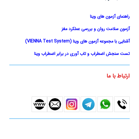
راهنمای آزمون های وینا
آزمون سلامت روان و بررسی عملکرد مغز
آشنایی با مجموعه آزمون های وینا (VIENNA Test System)
تست سنجش اضطراب و تاب آوری در برابر اضطراب وینا
ارتباط با ما