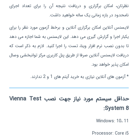
نظرتان، امکان برگزاری و دریافت نتیجه آن را برای تعداد اجرای
نامحدود در بازه زمانی یک ساله خواهید داشت.
لایسنس آنلاین امکان برگزاری آنلاین و برخط آزمون مورد نظر را برای
یکبار اجرا و گزارش گیری می دهد. این لایسنس به شما اجازه می دهد
تا بدون نصب نرم افزار وینا، تست را اجرا کنید. لازم به ذکر است که
دریافت لایسنس آنلاین صرفا از طریق پنل کاربری مرکز توانبخشی وصال
امکان پذیر خواهد بود.
* آزمون های آنلاین نیازی به خرید آیتم های 1 و 2 ندارند.
حداقل سیستم مورد نیاز جهت نصب Vienna Test
System 8:
Windows: 10، 11
Processor: Core i5