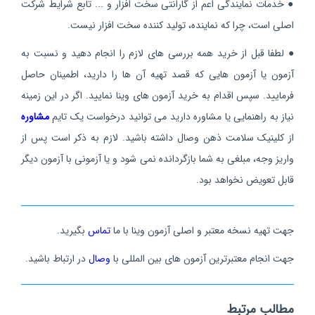
●
خدمات نمایندگی اعم از گارانتی سخت افزار و ... تابع شرایط شرکت
اصلی است، چرا که نماینده،
تولید کننده سخت افزار نیست.
● لطفا قبل از خرید همه بررسی های لازم را انجام دهید و نسبت به
آزمون یا آزمون هایی که قصد تهیه آن ها را دارید، اطمینان حاصل
فرمایید. سپس اقدام به خرید آزمون های وینا نمایید. اگر در این زمینه
نیاز به راهنمایی یا مشاوره دارید می توانید درخواست یک تایم
مشاوره
از کلینیک سلامت ذهن وصال داشته باشید. لازم به ذکر است پس از
واریز وجه، مبلغی به شما بازگردانده نمی شود و یا آزمونی با آزمون دیگر
قابل تعویض نخواهد بود.
جهت تهیه نسخه معتبر و اصلی آزمون وینا با ما
تماس
بگیرید.
جهت انجام معتبرترین آزمون های بین المللی با
وصال
در ارتباط باشید.
مطالب مرتبط