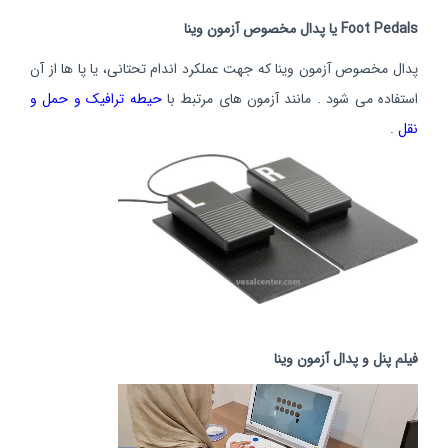
Foot Pedals یا پدال مخصوص آزمون وینا
پدال مخصوص آزمون وینا که جهت عملکرد اندام تحتانی، یا پا ها از آن
استفاده می شود . مانند آزمون های مرتبط با
حیطه ترافیک و حمل و
نقل
.
فیلم پنل و پدال آزمون وینا