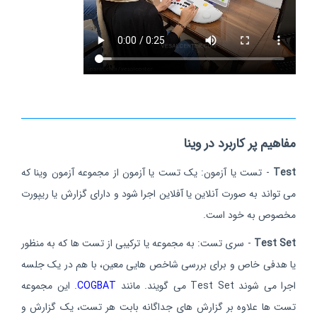
مفاهیم پر کاربرد در وینا
Test
- تست یا آزمون: یک تست یا آزمون از مجموعه آزمون وینا که
می تواند به صورت آنلاین یا آفلاین اجرا شود و دارای گزارش یا ریپورت
مخصوص به خود است.
Test Set
- سری تست: به مجموعه یا ترکیبی از تست ها که به منظور
یا هدفی خاص و برای بررسی شاخص هایی معین، با هم در یک جلسه
اجرا می شوند Test Set می گویند. مانند
COGBAT
. این مجموعه
تست ها علاوه بر گزارش های جداگانه بابت هر تست، یک گزارش و