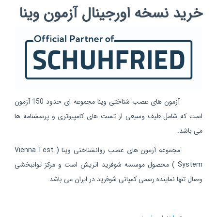
خرید نسخه اورجینال آزمون وینا
آزمون های عصب شناختی وینا مجموعه ای حدود 150 آزمون
است که شامل طیف وسیعی از تست های کامپیوتری و پرسشنامه ها
می باشد.
مجموعه آزمون های عصب روانشناختی وینا ( Vienna Test
System ) محصول موسسه شوفرید اتریش است و مرکز توانبخشی
وصال تنها نماینده رسمی کمپانی شوفرید در ایران می باشد.