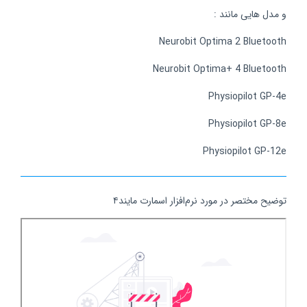
و مدل هایی مانند :
Neurobit Optima 2 Bluetooth
Neurobit Optima+ 4 Bluetooth
Physiopilot GP-4e
Physiopilot GP-8e
Physiopilot GP-12e
توضیح مختصر در مورد نرم‌افزار اسمارت مایند۴