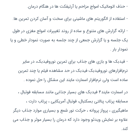
- حذف اتوماتیک امواج مزاحم یا آرتیفکت ها در هنگام درمان.
- استفاده از الگوریتم های ماشینی برای سخت و آسان کردن تمرین ها.
- ارائه گزارش های متنوع و ساده از روند تغییرات امواج مغزی در طول
یک جلسه و یا گزارش جمعی از چند جلسه به صورت نمودار خطی و یا
نمودار بار .
- فیدبک ها و بازی های جذاب برای تمرین نوروفیدبک، در سایر
نرم‌افزارهای نوروفیدبک فیدبک در حد مشاهده فیلم یا چند تمرین
ساده است ولی نرم‌افزار اسمارت مایند این مشکل را حل نموده .
در اسمارت مایند۴ فیدبک های بسیار جذابی مانند مسابقه فوتبال ،
مسابقه پرتاب پنالتی بسکتبال، فوتبال آمریکایی ، پرتاب دارت ،
ماهیگیری ، پرواز پروانه ، حرکت نور شمع و بسیاری موارد جذاب دیگر
علاوه بر نمایش ویدئو وجود دارد که درمان را بسیار موثر و جذاب می
کند.