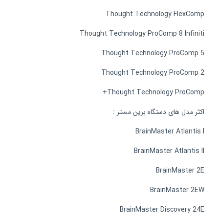
Thought Technology FlexComp
Thought Technology ProComp 8 Infiniti
Thought Technology ProComp 5
Thought Technology ProComp 2
Thought Technology ProComp+
اکثر مدل های دستگاه برین مستر :
BrainMaster Atlantis I
BrainMaster Atlantis II
BrainMaster 2E
BrainMaster 2EW
BrainMaster Discovery 24E