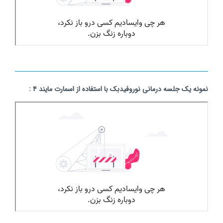
نمونه یک جلسه درمانی نوروفیدبک با استفاده از اسمارت مایند ۴ :