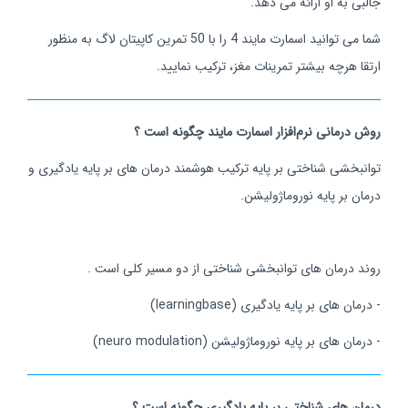
جالبی به او ارائه می دهد.
شما می توانید اسمارت مایند 4 را با 50 تمرین کاپیتان لاگ به منظور
ارتقا هرچه بیشتر تمرینات مغز، ترکیب نمایید.
روش درمانی نرم‌افزار اسمارت مایند چگونه است ؟
توانبخشی شناختی بر پایه ترکیب هوشمند درمان های بر پایه یادگیری و
درمان بر پایه نوروماژولیشن.
روند درمان های توانبخشی شناختی از دو مسیر کلی است .
- درمان های بر پایه یادگیری (learningbase)
- درمان های بر پایه نوروماژولیشن (neuro modulation)
درمان های شناختی بر پایه یادگیری چگونه است ؟