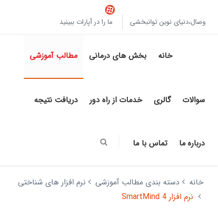
وصال،دنیای نوین توانبخشی
ما را در آپارات ببینید
خانه
بخش های درمانی
مطالب آموزشی
سوالات
گالری
خدمات از راه دور
دریافت نتیجه
درباره ما
تماس با ما
خانه
دسته بندی مطالب آموزشی
نرم افزار های شناختی
نرم افزار SmartMind 4