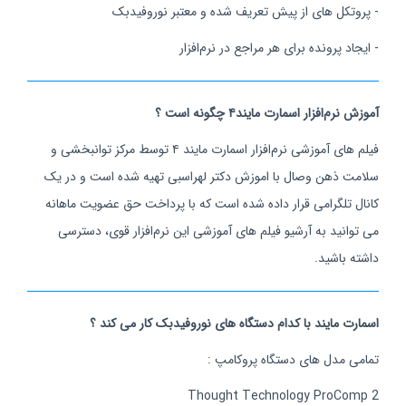
- پروتکل های از پیش تعریف شده و معتبر نوروفیدبک
- ایجاد پرونده برای هر مراجع در نرم‌افزار
آموزش نرم‌افزار اسمارت مایند۴ چگونه است ؟
فیلم های آموزشی نرم‌افزار اسمارت مایند ۴ توسط مرکز توانبخشی و
سلامت ذهن وصال با اموزش دکتر لهراسبی تهیه شده است و در یک
کانال تلگرامی قرار داده شده است که با پرداخت حق عضویت ماهانه
می توانید به آرشیو فیلم های آموزشی این نرم‌افزار قوی، دسترسی
داشته باشید.
اسمارت مایند با کدام دستگاه های نوروفیدبک کار می کند ؟
تمامی مدل های دستگاه پروکامپ :
Thought Technology ProComp 2