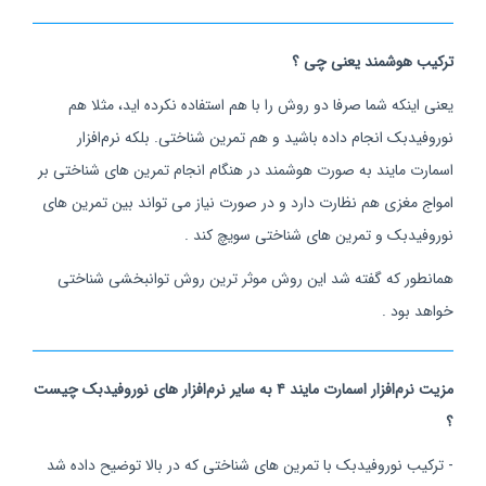
ترکیب هوشمند یعنی چی ؟
یعنی اینکه شما صرفا دو روش را با هم استفاده نکرده اید، مثلا هم
نوروفیدبک انجام داده باشید و هم تمرین شناختی. بلکه نرم‌افزار
اسمارت مایند به صورت هوشمند در هنگام انجام تمرین های شناختی بر
امواج مغزی هم نظارت دارد و در صورت نیاز می تواند بین تمرین های
نوروفیدبک و تمرین های شناختی سویچ کند .
همانطور که گفته شد این روش موثر ترین روش توانبخشی شناختی
خواهد بود .
مزیت نرم‌افزار اسمارت مایند ۴ به سایر نرم‌افزار های نوروفیدبک چیست
؟
- ترکیب نوروفیدبک با تمرین های شناختی که در بالا توضیح داده شد