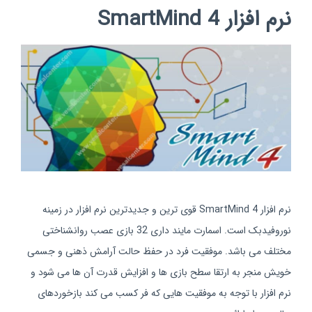
نرم افزار SmartMind 4
نرم افزار SmartMind 4 قوی ترین و جدیدترین نرم افزار در زمینه
نوروفیدبک است. اسمارت مایند داری 32 بازی عصب روانشناختی
مختلف می باشد. موفقیت فرد در حفظ حالت آرامش ذهنی و جسمی
خویش منجر به ارتقا سطح بازی ها و افزایش قدرت آن ها می شود و
نرم افزار با توجه به موفقیت هایی که فر کسب می کند بازخوردهای