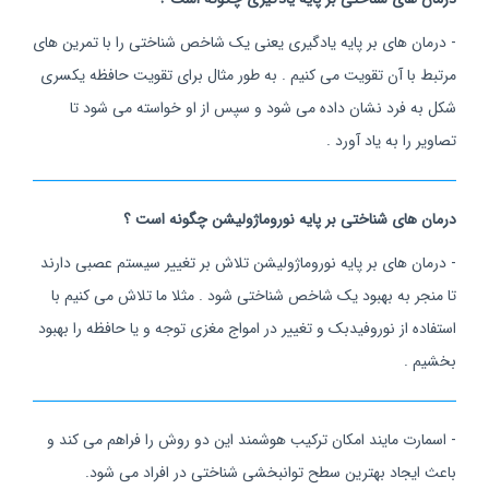
- درمان های بر پایه یادگیری یعنی یک شاخص شناختی را با تمرین های
مرتبط با آن تقویت می کنیم . به طور مثال برای تقویت حافظه یکسری
شکل به فرد نشان داده می شود و سپس از او خواسته می شود تا
تصاویر را به یاد آورد .
درمان های شناختی بر پایه نوروماژولیشن چگونه است ؟
- درمان های بر پایه نوروماژولیشن تلاش بر تغییر سیستم عصبی دارند
تا منجر به بهبود یک شاخص شناختی شود . مثلا ما تلاش می کنیم با
استفاده از نوروفیدبک و تغییر در امواج مغزی توجه و یا حافظه را بهبود
بخشیم .
- اسمارت مایند امکان ترکیب هوشمند این دو روش را فراهم می کند و
باعث ایجاد بهترین سطح توانبخشی شناختی در افراد می شود.