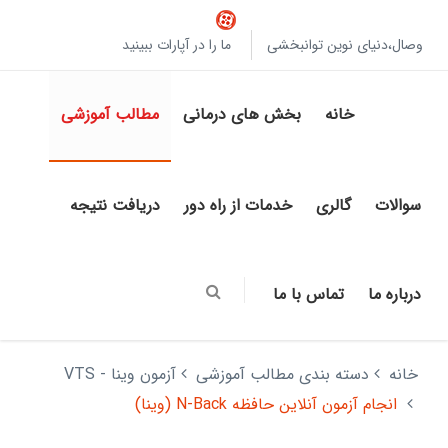
وصال،دنیای نوین توانبخشی
ما را در آپارات ببینید
خانه
بخش های درمانی
مطالب آموزشی
سوالات
گالری
خدمات از راه دور
دریافت نتیجه
درباره ما
تماس با ما
خانه
دسته بندی مطالب آموزشی
آزمون وینا - VTS
انجام آزمون آنلاین حافظه N-Back (وینا)