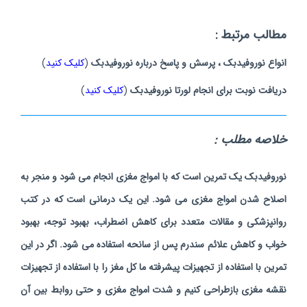
مطالب مرتبط :
انواع نوروفیدبک ، پرسش و پاسخ درباره نوروفیدبک
(
کلیک کنید
)
دریافت نوبت برای انجام لورتا نوروفیدبک
(
کلیک کنید
)
خلاصه مطلب :
نوروفیدبک یک تمرین است که با امواج مغزی انجام می شود و منجر به
اصلاح شدن امواج مغزی می شود. این یک درمانی است که در کتب
روانپزشکی و مقالات متعدد برای کاهش اضطراب، بهبود توجه، بهبود
خواب و کاهش علائم سندرم پس از سانحه استفاده می شود.
اگر در این
تمرین با استفاده از تجهیزات پیشرفته ما کل مغز را با استفاده از تجهیزات
نقشه مغزی بازطراحی کنیم و شدت امواج مغزی و حتی روابط بین آن