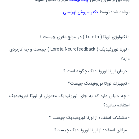
نوشته شده توسط
دکتر سروش لهراسبی
- تکنولوژی لورتا ( Loreta ) در امواج مغزی چیست ؟
- لورتا نوروفیدبک ( Loreta Neurofeedback ) چیست و چه کاربردی
دارد؟
- درمان لورتا نوروفیدبک چگونه است ؟
- تجهیزات لورتا نوروفیدبک چیست؟
- چه دلیلی دارد که به جای نوروفیدبک معمولی از لورتا نوروفیدبک
استفاده نمایید؟
- مشکلات استفاده از لورتا نوروفیدبک چیست ؟
- مزایای استفاده از لورتا نوروفیدبک چیست؟