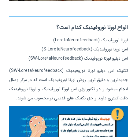
انواع لورتا نوروفیدبک کدام است؟
لورتا نوروفیدبک (LoretaNeurofeedback)
اس لورتا نوروفیدبک (S-LoretaNeurofeedback)
اس دبلیو لورتا نوروفیدبک (SW-LoretaNeurofeedback)
تکنیک اس دبلیو لورتا نوروفیدبک (SW-LoretaNeurofeedback)
جدیدترین و دقیق ترین روش لورتا نوروفیدبک است که در مرکز وصال
انجام میشود و دو تکنورلوژی اس لورتا نوروفیدبک و لورتا نوروفیدبک
دقت کمتری دارند و جزء تکنیک های قدیمی تر محسوب می شوند.