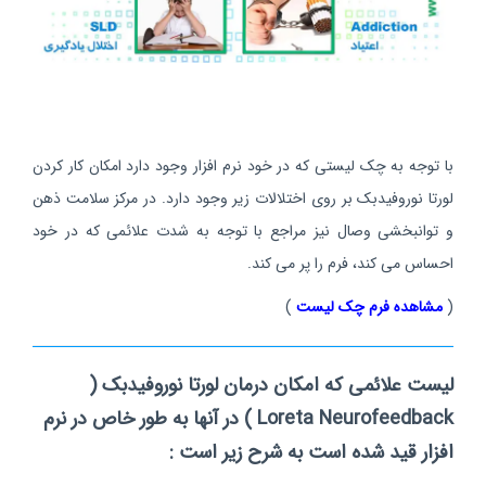
با توجه به چک لیستی که در خود نرم افزار وجود دارد امکان کار کردن
لورتا نوروفیدبک بر روی اختلالات زیر وجود دارد. در مرکز سلامت ذهن
و توانبخشی وصال نیز مراجع با توجه به شدت علائمی که در خود
احساس می کند، فرم را پر می کند.
(
مشاهده فرم چک لیست
)
لیست علائمی که امکان درمان لورتا نوروفیدبک (
Loreta Neurofeedback ) در آنها به طور خاص در نرم
افزار قید شده است به شرح زیر است :