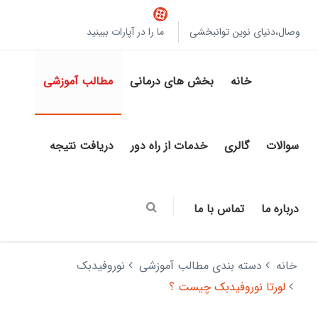
وصال،دنیای نوین توانبخشی
ما را در آپارات ببینید
خانه
بخش های درمانی
مطالب آموزشی
سوالات
گالری
خدمات از راه دور
دریافت نتیجه
درباره ما
تماس با ما
خانه
دسته بندی مطالب آموزشی
نوروفیدبک
لورتا نوروفیدبک چیست ؟