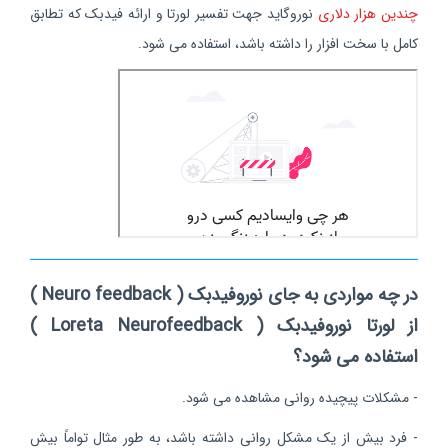
چندین هزار دلاری
نوروگاید جهت تفسیر لورتا و ارائه فیدبک که تطابق
کامل با سخت افزار را داشته باشد، استفاده می شود.
در چه مواردی به جای نوروفیدبک ( Neuro feedback )
از لورتا نوروفیدبک ( Loreta Neurofeedback )
استفاده می شود؟
- مشکلات پیچیده روانی مشاهده می شود.
- فرد بیش از یک مشکل روانی داشته باشد، به طور مثال تواماً بیش