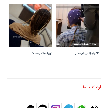
تاثیر لورتا بر بیش فعالی
نوروفیدبک چیست؟
ارتباط با ما