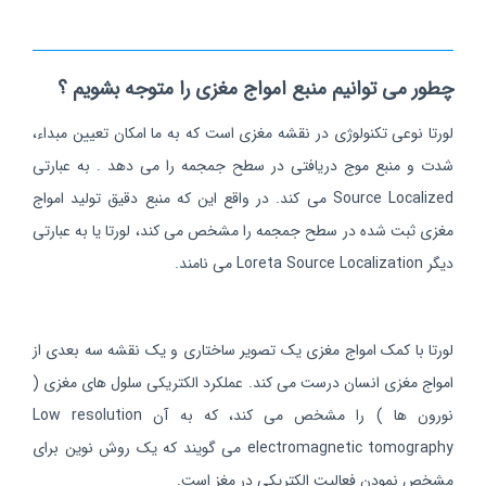
چطور می توانیم منبع امواج مغزی را متوجه بشویم ؟
لورتا نوعی تکنولوژی در نقشه مغزی است که به ما امکان تعیین مبداء،
شدت و منبع موج دریافتی در سطح جمجمه را می دهد . به عبارتی
Source Localized می کند. در واقع این که منبع دقیق تولید امواج
مغزی ثبت شده در سطح جمجمه را مشخص می کند، لورتا یا به عبارتی
دیگر Loreta Source Localization می نامند.
لورتا با کمک امواج مغزی یک تصویر ساختاری و یک نقشه سه بعدی از
امواج مغزی انسان درست می کند. عملکرد الکتریکی سلول های مغزی (
نورون ها ) را مشخص می کند، که به آن Low resolution
electromagnetic tomography می گویند که یک روش نوین برای
مشخص نمودن فعالیت الکتریکی در مغز است.