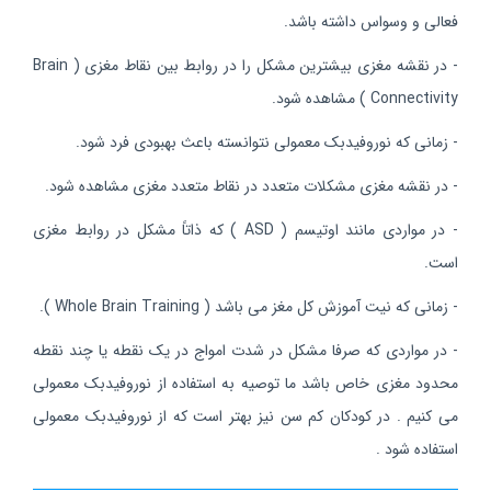
فعالی و وسواس داشته باشد.
- در نقشه مغزی بیشترین مشکل را در روابط بین نقاط مغزی ( Brain
Connectivity ) مشاهده شود.
- زمانی که نوروفیدبک معمولی نتوانسته باعث بهبودی فرد شود.
- در نقشه مغزی مشکلات متعدد در نقاط متعدد مغزی مشاهده شود.
- در مواردی مانند اوتیسم ( ASD ) که ذاتاً مشکل در روابط مغزی
است.
- زمانی که نیت آموزش کل مغز می باشد ( Whole Brain Training ).
- در مواردی که صرفا مشکل در شدت امواج در یک نقطه یا چند نقطه
محدود مغزی خاص باشد ما توصیه به استفاده از نوروفیدبک معمولی
می کنیم . در کودکان کم سن نیز بهتر است که از نوروفیدبک معمولی
استفاده شود .