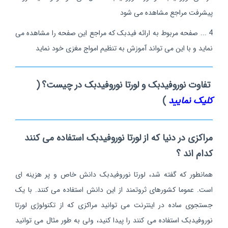
پیشرفت مراجع مشاهده می شود
4 ... صفحه مربوط به ارائه فیدبک که مراجع این صفحه را مشاهده می
نماید و با این می تواند آموزش به تنظیم امواج مغزی خود نماید
تفاوت نوروفیدبک و لورتا نوروفیدبک در چیست؟
(
کلیک نمایید
)
مراکزی در دنیا که از لورتا نوروفیدبک استفاده می کنند
کدام اند ؟
همانطور که گفته شد، لورتا نوروفیدبک دانش خاص و پر هزینه ای
است. عموما کشورهای ثروتمند از این دانش استفاده می کنند. با یک
جستجوی ساده در اینترنت می توانید مراکزی که از تکنولوژی لورتا
نوروفیدبک استفاده می کنند را پیدا کنید، ولی به طور مثال می توانید