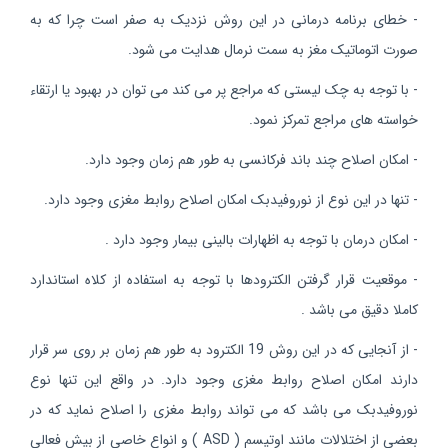
- خطای برنامه درمانی در این روش نزدیک به صفر است چرا که به
صورت اتوماتیک مغز به سمت نرمال هدایت می شود.
- با توجه به چک لیستی که مراجع پر می کند می توان در بهبود یا ارتقاء
خواسته های مراجع تمرکز نمود.
- امکان اصلاح چند باند فرکانسی به طور هم زمان وجود دارد.
- تنها در این نوع از نوروفیدبک امکان اصلاح روابط مغزی وجود دارد.
- امکان درمان با توجه به اظهارات بالینی بیمار وجود دارد .
- موقعیت قرار گرفتن الکترودها با توجه به استفاده از کلاه استاندارد
کاملا دقیق می باشد .
- از آنجایی که در این روش 19 الکترود به طور هم زمان بر روی سر قرار
دارند امکان اصلاح روابط مغزی وجود دارد. در واقع این تنها نوع
نوروفیدبک می باشد که می تواند روابط مغزی را اصلاح نماید که در
بعضی از اختلالات مانند اوتیسم ( ASD ) و انواع خاصی از بیش فعالی