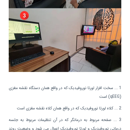
1 ... سخت افزار لورتا نوروفیدبک که در واقع همان دستگاه نقشه مغزی
(qEEG) است
2 ... کلاه لورتا نوروفیدبک که در واقع همان کلاه نقشه مغزی است
3 ... صفحه مربوط به درمانگر که در آن تنظیمات مربوط به جلسه
درمانی نوروفیدبک و لورتا نوروفیدبک اعمال می شود و وضعیت روند