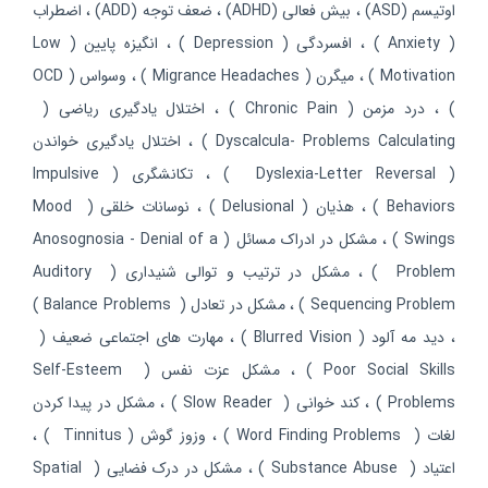
اوتیسم (ASD) ، بیش فعالی (ADHD) ، ضعف توجه (ADD) ، اضطراب
( Anxiety ) ، افسردگی ( Depression ) ، انگیزه پایین ( Low
Motivation ) ، میگرن ( Migrance Headaches ) ، وسواس ( OCD
) ، درد مزمن ( Chronic Pain ) ، اختلال یادگیری ریاضی (
Dyscalcula- Problems Calculating ) ، اختلال یادگیری خواندن
( Dyslexia-Letter Reversal ) ، تکانشگری ( Impulsive
Behaviors ) ، هذیان ( Delusional ) ، نوسانات خلقی ( Mood
Swings ) ، مشکل در ادراک مسائل ( Anosognosia - Denial of a
Problem ) ، مشکل در ترتیب و توالی شنیداری ( Auditory
Sequencing Problem ) ، مشکل در تعادل ( Balance Problems )
، دید مه آلود ( Blurred Vision ) ، مهارت های اجتماعی ضعیف (
Poor Social Skills ) ، مشکل عزت نفس ( Self-Esteem
Problems ) ، کند خوانی ( Slow Reader ) ، مشکل در پیدا کردن
لغات ( Word Finding Problems ) ، وزوز گوش ( Tinnitus ) ،
اعتیاد ( Substance Abuse ) ، مشکل در درک فضایی ( Spatial