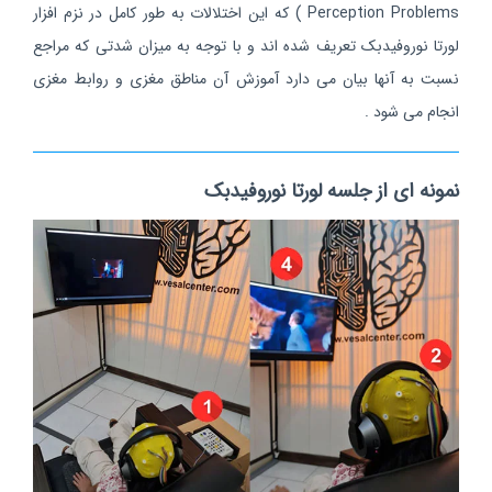
Perception Problems ) که این اختلالات به طور کامل در نزم افزار
لورتا نوروفیدبک تعریف شده اند و با توجه به میزان شدتی که مراجع
نسبت به آنها بیان می دارد آموزش آن مناطق مغزی و روابط مغزی
انجام می شود .
نمونه ای از جلسه لورتا نوروفیدبک