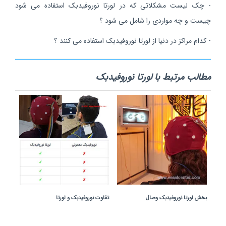
- چک لیست مشکلاتی که در لورتا نوروفیدبک استفاده می شود
چیست و چه مواردی را شامل می شود ؟
- کدام مراکز در دنیا از لورتا نوروفیدبک استفاده می کنند ؟
مطالب مرتبط با لورتا نوروفیدبک
بخش لورتا نوروفیدبک وصال
تفاوت نوروفیدبک و لورتا