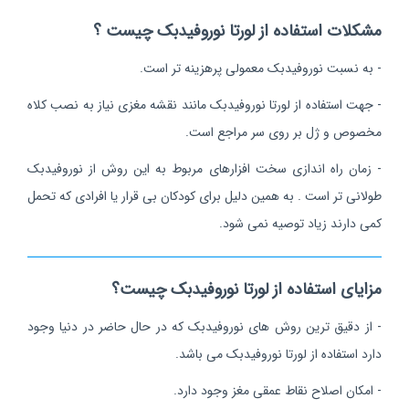
مشکلات استفاده از لورتا نوروفیدبک چیست ؟
- به نسبت نوروفیدبک معمولی پرهزینه تر است.
- جهت استفاده از لورتا نوروفیدبک مانند نقشه مغزی نیاز به نصب کلاه
مخصوص و ژل بر روی سر مراجع است.
- زمان راه اندازی سخت افزارهای مربوط به این روش از نوروفیدبک
طولانی تر است . به همین دلیل برای کودکان بی قرار یا افرادی که تحمل
کمی دارند زیاد توصیه نمی شود.
مزایای استفاده از لورتا نوروفیدبک چیست؟
- از دقیق ترین روش های نوروفیدبک که در حال حاضر در دنیا وجود
دارد استفاده از لورتا نوروفیدبک می باشد.
- امکان اصلاح نقاط عمقی مغز وجود دارد.