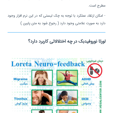
مطرح است.
- امکان ارتقاء عملکرد با توجه به چک لیستی که در این نرم افزار وجود
دارد به صورت علامتی وجود دارد ( رجوع شود به متن پایین )
لورتا نوروفیدبک در چه اختلالاتی کاربرد دارد؟