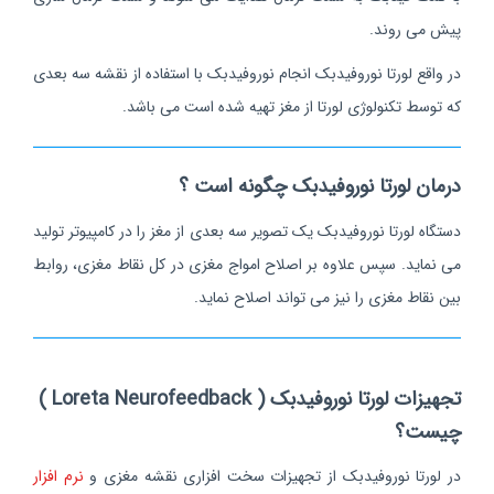
پیش می روند.
در واقع لورتا نوروفیدبک انجام نوروفیدبک با استفاده از نقشه سه بعدی
که توسط تکنولوژی لورتا از مغز تهیه شده است می باشد.
درمان لورتا نوروفیدبک چگونه است ؟
دستگاه لورتا نوروفیدبک یک تصویر سه بعدی از مغز را در کامپیوتر تولید
می نماید. سپس علاوه بر اصلاح امواج مغزی در کل نقاط مغزی، روابط
بین نقاط مغزی را نیز می تواند اصلاح نماید.
تجهیزات لورتا نوروفیدبک ( Loreta Neurofeedback )
چیست؟
در لورتا نوروفیدبک از تجهیزات سخت افزاری نقشه مغزی و
نرم افزار