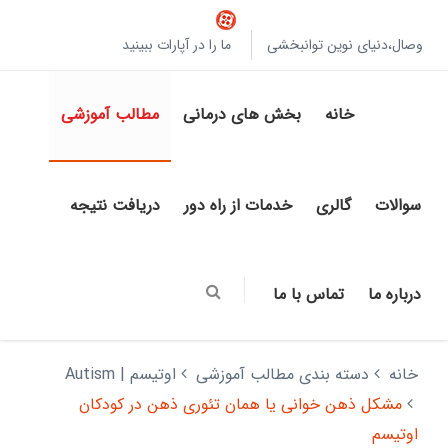
وصال،دنیای نوین توانبخشی
ما را در آپارات ببینید
خانه
بخش های درمانی
مطالب آموزشی
سوالات
گالری
خدمات از راه دور
دریافت نتیجه
درباره ما
تماس با ما
خانه
دسته بندی مطالب آموزشی
اوتیسم | Autism
مشکل ذهن خوانی یا همان تئوری ذهن در کودکان
اوتیسم