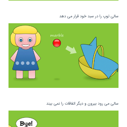
سالی توپ را در سبد خود قرار می دهد
سالی می رود بیرون و دیگر اتفاقات را نمی بیند