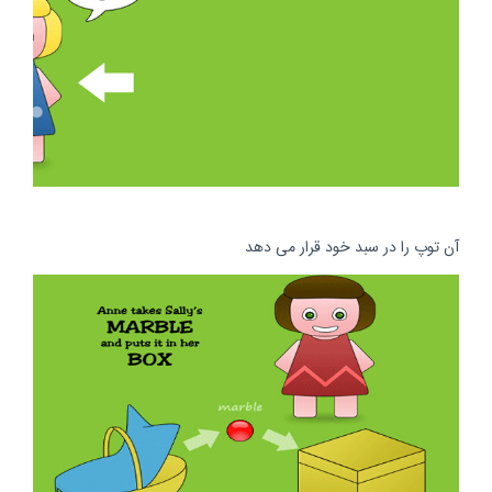
آن توپ را در سبد خود قرار می دهد