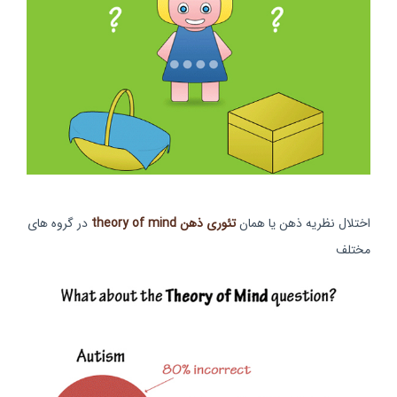
اختلال نظریه ذهن یا همان
تئوری ذهن
theory of mind
در گروه های
مختلف