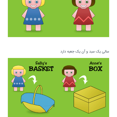
سالی یک سبد و آن یک جعبه دارد