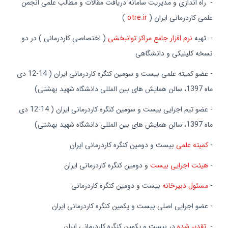
- راه اندازی و مدیریت سامانه دریافت مقالات و مطالب علمی انجمن
علمی کاردرمانی ایران (
otre.ir
)
- تهیه
نرم افزار جامع مراکز توانبخشی
( اختصاصی کاردرمانی ) در دو
نسخه کلینیکی و دانشگاهی
- عضو کمیته علمی بیست و سومین کنگره کاردرمانی ایران
( 12-14 دی
ماه 1397، سالن همایش های بین المللی دانشگاه شهید بهشتی)
- عضو تیم اجرایی بیست و سومین کنگره کاردرمانی ایران
( 12-14 دی
ماه 1397، سالن همایش های بین المللی دانشگاه شهید بهشتی)
-
کمیته علمی
بیست و دومین کنگره کاردرمانی ایران
-
هیئت اجرایی بیست
و دومین کنگره کاردرمانی ایران
-
مسئول دبیرخانه
بیست و دومین کنگره کاردرمانی
- عضو اجرایی اصلی بیست و یکمین کنگره کاردرمانی ایران
-
تقدیر شده
در بیست و یکمین کنگره کاردرمانی ایران