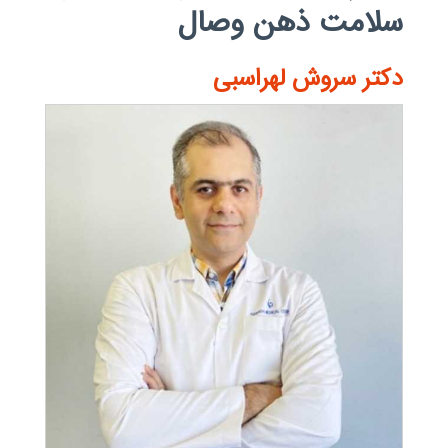
سلامت ذهن وصال
دکتر سروش لهراسبی