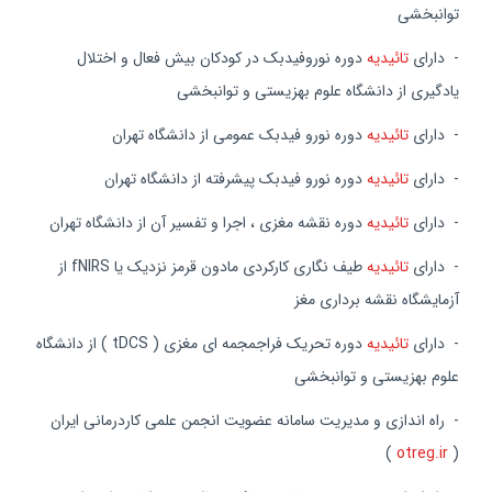
توانبخشی
-
دارای
تائیدیه
دوره نوروفیدبک در کودکان بیش فعال و اختلال
یادگیری از دانشگاه علوم بهزیستی و توانبخشی
- دارای
تائیدیه
دوره نورو فیدبک عمومی از دانشگاه تهران
- دارای
تائیدیه
دوره نورو فیدبک پیشرفته از دانشگاه تهران
- دارای
تائیدیه
دوره نقشه مغزی ، اجرا و تفسیر آن از دانشگاه تهران
- دارای
تائیدیه
طیف نگاری کارکردی مادون قرمز نزدیک یا fNIRS از
آزمایشگاه نقشه برداری مغز
- دارای
تائیدیه
دوره تحریک فراجمجمه ای مغزی ( tDCS ) از دانشگاه
علوم بهزیستی و توانبخشی
- راه اندازی و مدیریت سامانه عضویت انجمن علمی کاردرمانی ایران
)
otreg.ir
(