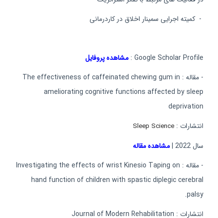
- كمیته اجرایی سمینار اخلاق در كاردرمانی
Google Scholar Profile :
مشاهده پروفایل
- مقاله : The effectiveness of caffeinated chewing gum in
ameliorating cognitive functions affected by sleep
deprivation
انتشارات :
Sleep Science
سال 2022 |
مشاهده مقاله
- مقاله : Investigating the effects of wrist Kinesio Taping on
hand function of children with spastic diplegic cerebral
palsy.
انتشارات : Journal of Modern Rehabilitation