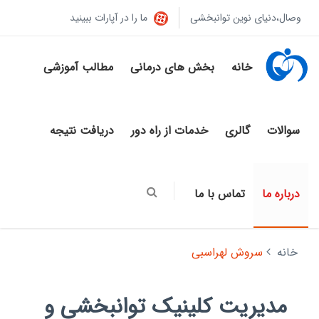
وصال،دنیای نوین توانبخشی
ما را در آپارات ببینید
خانه
بخش های درمانی
مطالب آموزشی
سوالات
گالری
خدمات از راه دور
دریافت نتیجه
درباره ما
تماس با ما
خانه
سروش لهراسبی
مدیریت کلینیک توانبخشی و