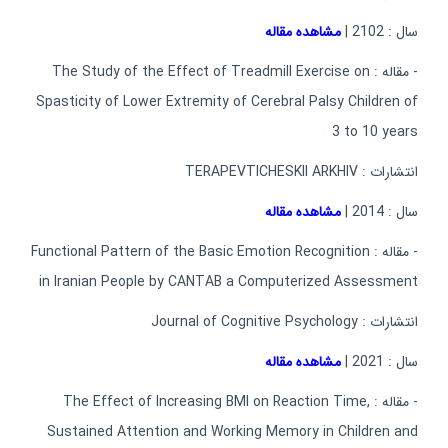
سال : 2102 |
مشاهده مقاله
- مقاله : The Study of the Effect of Treadmill Exercise on
Spasticity of Lower Extremity of Cerebral Palsy Children of
3 to 10 years
انتشارات : TERAPEVTICHESKII ARKHIV
سال : 2014 |
مشاهده مقاله
- مقاله : Functional Pattern of the Basic Emotion Recognition
in Iranian People by CANTAB a Computerized Assessment
انتشارات : Journal of Cognitive Psychology
سال : 2021 |
مشاهده مقاله
- مقاله : The Effect of Increasing BMI on Reaction Time,
Sustained Attention and Working Memory in Children and