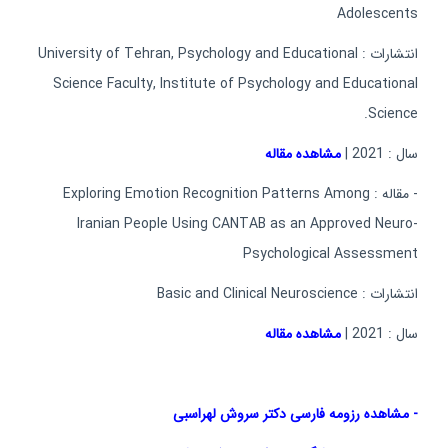
Adolescents
انتشارات : University of Tehran, Psychology and Educational
Science Faculty, Institute of Psychology and Educational
Science.
سال : 2021 |
مشاهده مقاله
- مقاله : Exploring Emotion Recognition Patterns Among
Iranian People Using CANTAB as an Approved Neuro-
Psychological Assessment
انتشارات : Basic and Clinical Neuroscience
سال : 2021 |
مشاهده مقاله
- مشاهده رزومه فارسی دکتر سروش لهراسبی