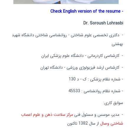
- Check English version of the resume
Dr. Soroush Lohrasbi
- دکتری تخصصی علوم شناختی - روانشناسی شناختی دانشگاه شهید
بهشتی
- کارشناسی کاردرمانی - دانشگاه علوم پزشکی ایران
- کارشناس ارشد فیزیولوژی ورزشی - دانشگاه تهران
- شماره نظام پزشکی : ک - د 130
- شماره نظام روانشناسی : 45533
سوابق کاری:
- مدیر، موسس و مسئول فنی
مركز سلامت ذهن و علوم اعصاب
شناختی وصال
از سال 1382 تاکنون